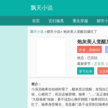
飘天小说
首页
玄幻修真
重生穿越
都市
飘天小说
>都市小说> 炮灰美人觉醒后爆红了
炮灰美人觉醒
作者：
西柚99
状态：已完结
最新章节：
正文完
（
章节目录
点击
简介：
小演员喻希在拍戏时晕了，醒来意识觉醒，发现自
候，心梗死了，死后还被群嘲。喻希：“……”反正
“大慈善家”锦旗：要不说您心胸开阔呢？喻希得到
红了。喻希身世曝光，竟是豪门真千金背刺过喻希