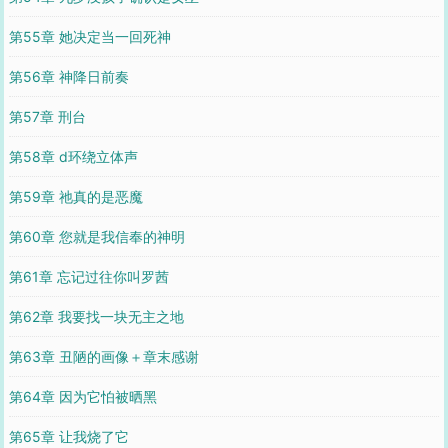
第55章 她决定当一回死神
第56章 神降日前奏
第57章 刑台
第58章 d环绕立体声
第59章 祂真的是恶魔
第60章 您就是我信奉的神明
第61章 忘记过往你叫罗茜
第62章 我要找一块无主之地
第63章 丑陋的画像＋章末感谢
第64章 因为它怕被晒黑
第65章 让我烧了它